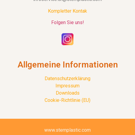
Kompletter Kontak
Folgen Sie uns!
Allgemeine Informationen
Datenschutzerklärung
Impressum
Downloads
Cookie-Richtlinie (EU)
www.sternplastic.com