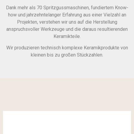
Dank mehr als 70 Spritzgussmaschinen, fundiertem Know-
how und jahrzehntelanger Erfahrung aus einer Vielzahl an
Projekten, verstehen wir uns auf die Herstellung
anspruchsvoller Werkzeuge und die daraus resultierenden
Keramikteile.
Wir produzieren technisch komplexe Keramikprodukte von
kleinen bis zu großen Stückzahlen.