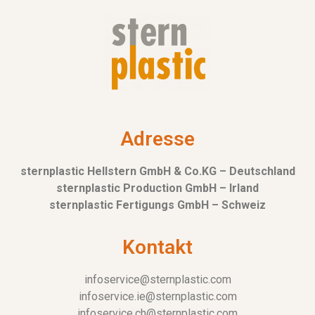
Adresse
sternplastic Hellstern GmbH & Co.KG – Deutschland
sternplastic Production GmbH – Irland
sternplastic Fertigungs GmbH – Schweiz
Kontakt
infoservice@sternplastic.com
infoservice.ie@sternplastic.com
infoservice.ch@sternplastic.com